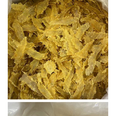
胶批发货源